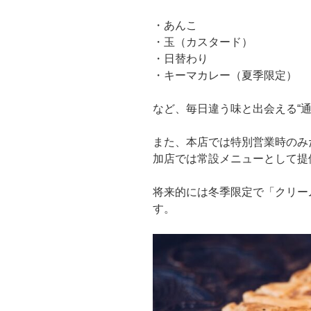
・あんこ
・玉（カスタード）
・日替わり
・キーマカレー（夏季限定）
など、毎日違う味と出会える“
また、本店では特別営業時のみ
加店では常設メニューとして提
将来的には冬季限定で「クリー
す。