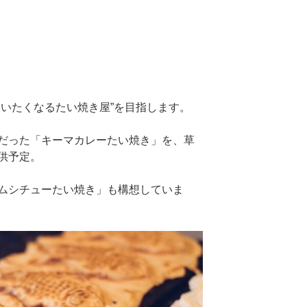
通いたくなるたい焼き屋”を目指します。
だった「キーマカレーたい焼き」を、草
供予定。
ムシチューたい焼き」も構想していま