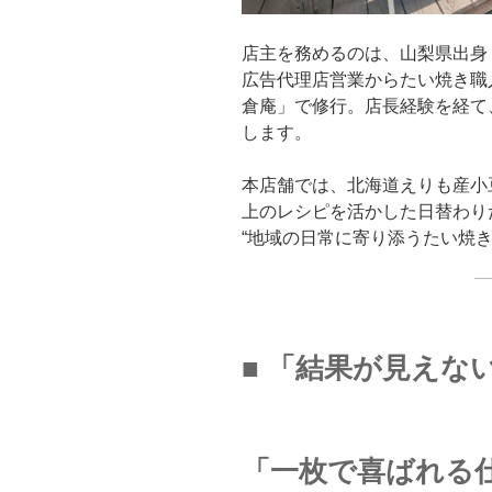
店主を務めるのは、山梨県出身
広告代理店営業からたい焼き職
倉庵」で修行。店長経験を経て
します。
本店舗では、北海道えりも産小
上のレシピを活かした日替わり
“地域の日常に寄り添うたい焼き
■ 「結果が見えな
「一枚で喜ばれる