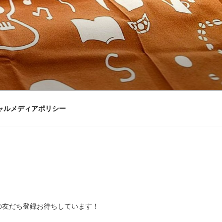
ャルメディアポリシー
Eの友だち登録お待ちしています！