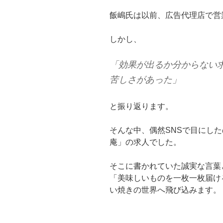
飯嶋氏は以前、広告代理店で営
しかし、
「効果が出るか分からない
苦しさがあった」
と振り返ります。
そんな中、偶然SNSで目にし
庵」の求人でした。
そこに書かれていた誠実な言葉
「美味しいものを一枚一枚届け
い焼きの世界へ飛び込みます。