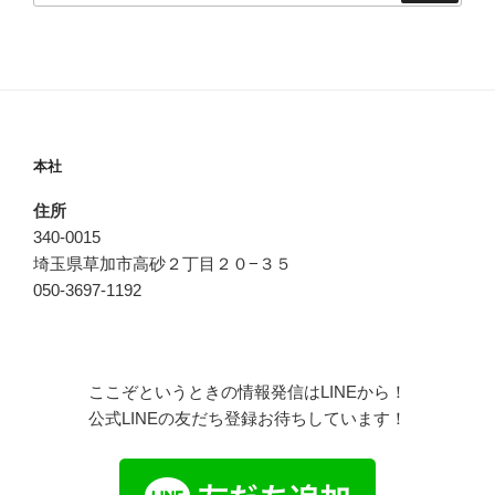
本社
住所
340-0015
埼玉県草加市高砂２丁目２０−３５
050-3697-1192
ここぞというときの情報発信はLINEから！
公式LINEの友だち登録お待ちしています！