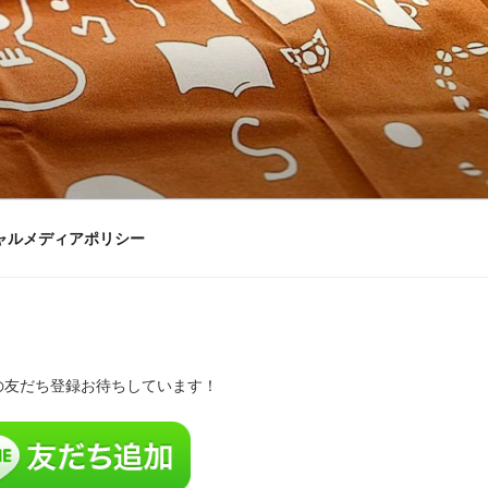
ャルメディアポリシー
Eの友だち登録お待ちしています！