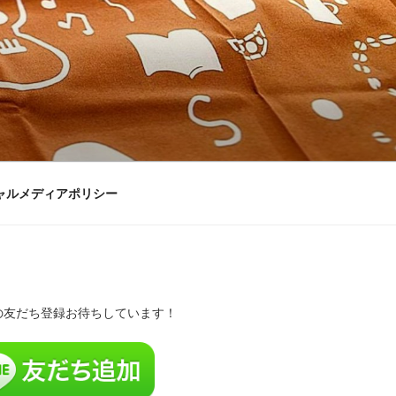
ャルメディアポリシー
Eの友だち登録お待ちしています！