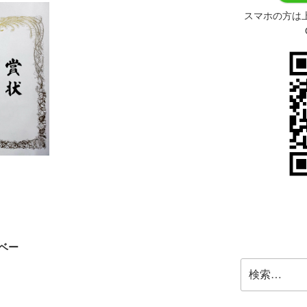
スマホの方は
ベー