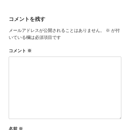
コメントを残す
メールアドレスが公開されることはありません。
※
が付
いている欄は必須項目です
コメント
※
名前
※