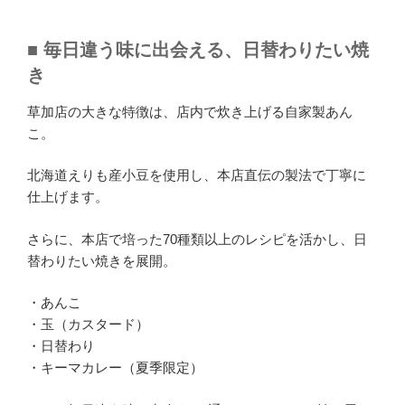
■ 毎日違う味に出会える、日替わりたい焼
き
草加店の大きな特徴は、店内で炊き上げる自家製あん
こ。
北海道えりも産小豆を使用し、本店直伝の製法で丁寧に
仕上げます。
さらに、本店で培った70種類以上のレシピを活かし、日
替わりたい焼きを展開。
・あんこ
・玉（カスタード）
・日替わり
・キーマカレー（夏季限定）