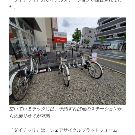
た。
空いているラックには、予約すれば他のステーションか
らの乗り捨てが可能
『ダイチャリ』は、シェアサイクルプラットフォーム