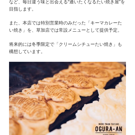
など、毎日違う味と出会える“通いたくなるたい焼き屋”を
目指します。
また、本店では特別営業時のみだった「キーマカレーた
い焼き」を、草加店では常設メニューとして提供予定。
将来的には冬季限定で「クリームシチューたい焼き」も
構想しています。