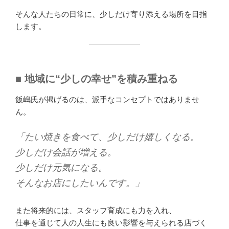
そんな人たちの日常に、少しだけ寄り添える場所を目指
します。
■ 地域に“少しの幸せ”を積み重ねる
飯嶋氏が掲げるのは、派手なコンセプトではありませ
ん。
「たい焼きを食べて、少しだけ嬉しくなる。
少しだけ会話が増える。
少しだけ元気になる。
そんなお店にしたいんです。」
また将来的には、スタッフ育成にも力を入れ、
仕事を通じて人の人生にも良い影響を与えられる店づく