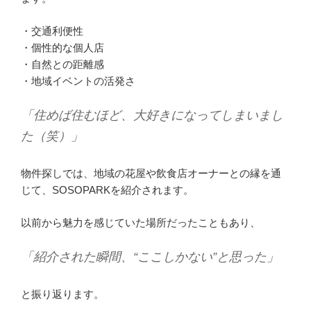
・交通利便性
・個性的な個人店
・自然との距離感
・地域イベントの活発さ
「住めば住むほど、大好きになってしまいまし
た（笑）」
物件探しでは、地域の花屋や飲食店オーナーとの縁を通
じて、SOSOPARKを紹介されます。
以前から魅力を感じていた場所だったこともあり、
「紹介された瞬間、“ここしかない”と思った」
と振り返ります。