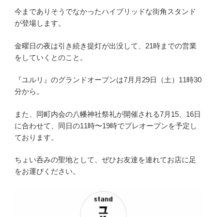
今までありそうでなかったハイブリッドな街角スタンド
が登場します。
金曜日の夜は引き続き提灯が出没して、21時までの営業
をしていくとのこと。
『ユルリ』のグランドオープンは7月月29日（土）11時30
分から。
また、同町内会の八幡神社祭礼が開催される7月15、16日
に合わせて、同日の11時〜19時でプレオープンを予定し
ております。
ちょい呑みの聖地として、ぜひお友達を連れてお店に足
をお運びください。