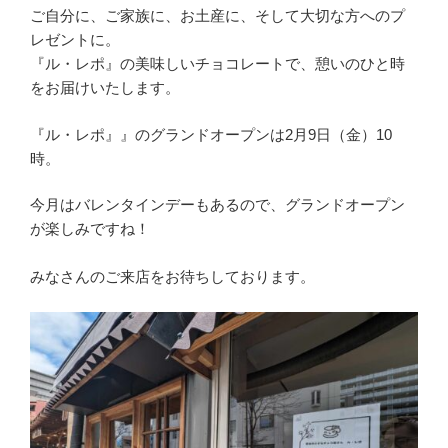
ご自分に、ご家族に、お土産に、そして大切な方へのプ
レゼントに。
『ル・レポ』の美味しいチョコレートで、憩いのひと時
をお届けいたします。
『ル・レポ』』のグランドオープンは2月9日（金）10
時。
今月はバレンタインデーもあるので、グランドオープン
が楽しみですね！
みなさんのご来店をお待ちしております。