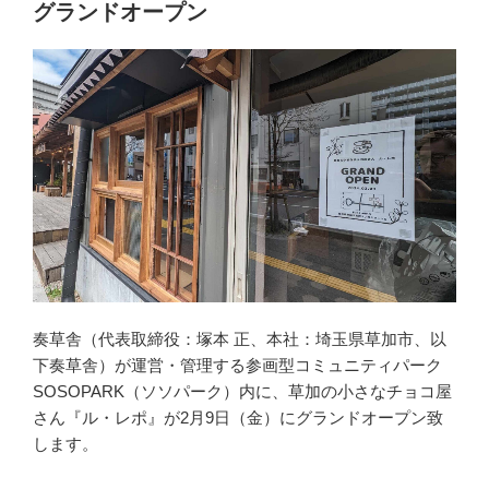
グランドオープン
奏草舎（代表取締役：塚本 正、本社：埼玉県草加市、以
下奏草舎）が運営・管理する参画型コミュニティパーク
SOSOPARK（ソソパーク）内に、草加の小さなチョコ屋
さん『ル・レポ』が2月9日（金）にグランドオープン致
します。