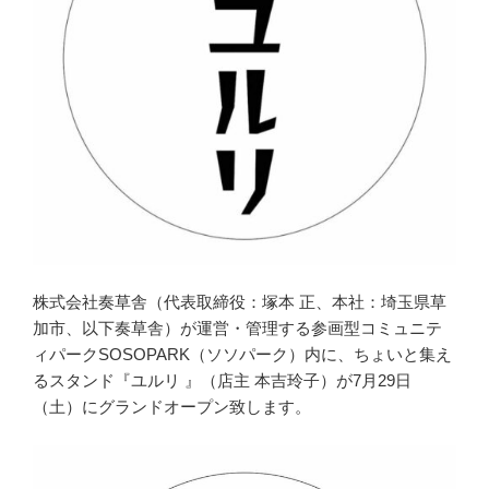
株式会社奏草舎（代表取締役：塚本 正、本社：埼玉県草
加市、以下奏草舎）が運営・管理する参画型コミュニテ
ィパークSOSOPARK（ソソパーク）内に、ちょいと集え
るスタンド『ユルリ 』（店主 本吉玲子）が7月29日
（土）にグランドオープン致します。