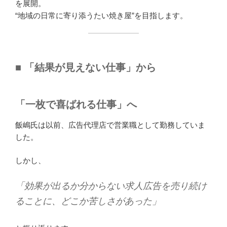
を展開。
“地域の日常に寄り添うたい焼き屋”を目指します。
■ 「結果が見えない仕事」から
「一枚で喜ばれる仕事」へ
飯嶋氏は以前、広告代理店で営業職として勤務していま
した。
しかし、
「効果が出るか分からない求人広告を売り続け
ることに、どこか苦しさがあった」