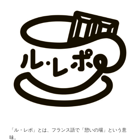
「ル・レポ」とは、フランス語で「憩いの場」という意
味。