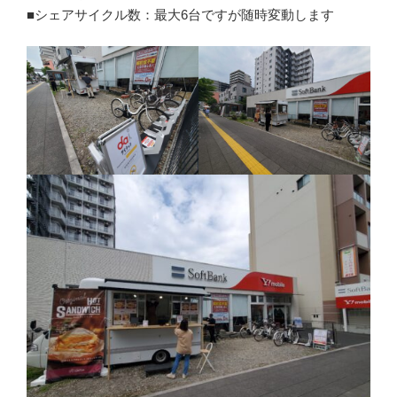
■シェアサイクル数：最大6台ですが随時変動します