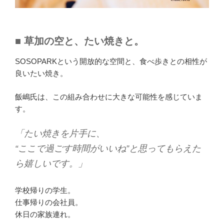
■ 草加の空と、たい焼きと。
SOSOPARKという開放的な空間と、食べ歩きとの相性が
良いたい焼き。
飯嶋氏は、この組み合わせに大きな可能性を感じていま
す。
「たい焼きを片手に、
“ここで過ごす時間がいいね”と思ってもらえた
ら嬉しいです。」
学校帰りの学生。
仕事帰りの会社員。
休日の家族連れ。