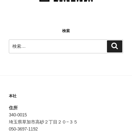
検索
検
検
索
索:
本社
住所
340-0015
埼玉県草加市高砂２丁目２０−３５
050-3697-1192