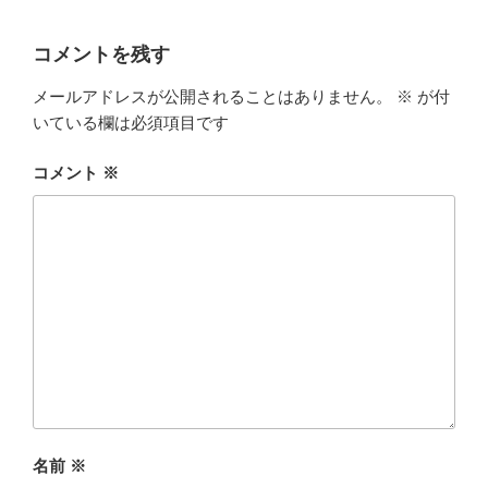
コメントを残す
メールアドレスが公開されることはありません。
※
が付
いている欄は必須項目です
コメント
※
名前
※