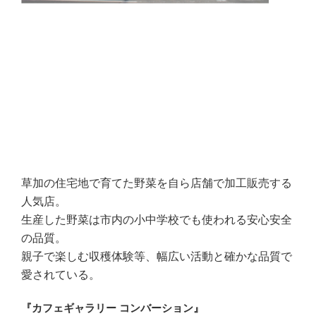
草加の住宅地で育てた野菜を自ら店舗で加工販売する
人気店。
生産した野菜は市内の小中学校でも使われる安心安全
の品質。
親子で楽しむ収穫体験等、幅広い活動と確かな品質で
愛されている。
『カフェギャラリー コンバーション』