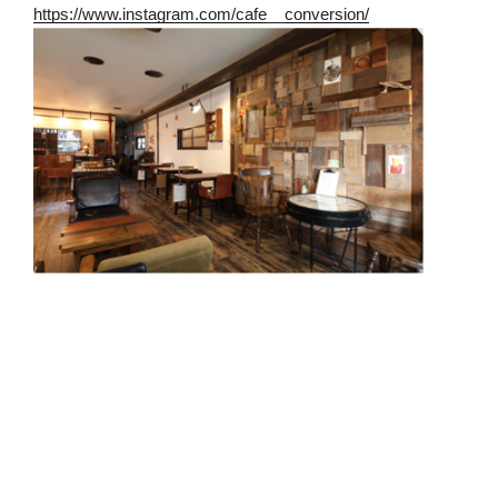
https://www.instagram.com/cafe__conversion/