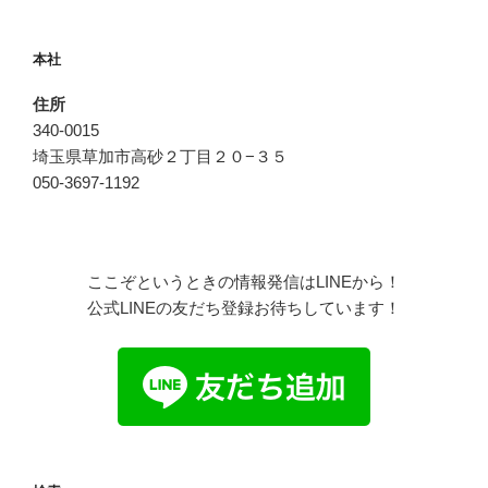
本社
住所
340-0015
埼玉県草加市高砂２丁目２０−３５
050-3697-1192
ここぞというときの情報発信はLINEから！
公式LINEの友だち登録お待ちしています！