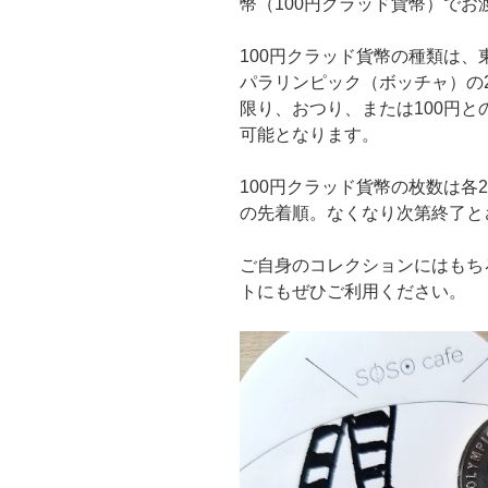
幣（100円クラッド貨幣）でお
100円クラッド貨幣の種類は
パラリンピック（ボッチャ）の
限り、おつり、または100円と
可能となります。
100円クラッド貨幣の枚数は各
の先着順。なくなり次第終了と
ご自身のコレクションにはもち
トにもぜひご利用ください。