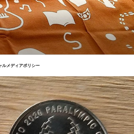
ャルメディアポリシー