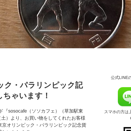
公式LIN
ピック・パラリンピック記
しちゃいます！
sosocafe（ソソカフェ）（草加駅東
スマホの方は
日（土）より、お買い物をしてくれたお客様
を東京オリンピック・パラリンピック記念貨