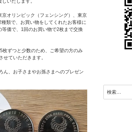
渡しいたします。
、東京オリンピック（フェンシング）、東京
2種類で、お買い物をしてくれたお客様に
の等価で、1回のお買い物で2枚まで交換
25枚ずつと少数のため、ご希望の方のみ
させていただきます。
ろん、お子さまやお孫さまへのプレゼン